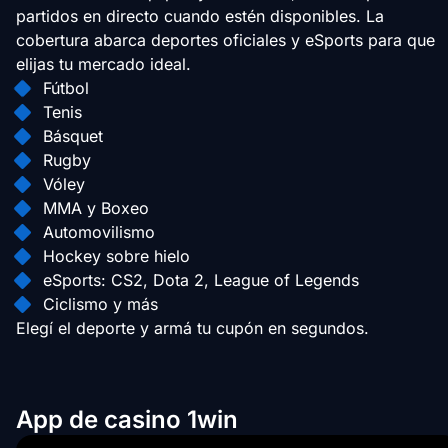
partidos en directo cuando estén disponibles. La
cobertura abarca deportes oficiales y eSports para que
elijas tu mercado ideal.
Fútbol
Tenis
Básquet
Rugby
Vóley
MMA y Boxeo
Automovilismo
Hockey sobre hielo
eSports: CS2, Dota 2, League of Legends
Ciclismo y más
Elegí el deporte y armá tu cupón en segundos.
App de casino 1win