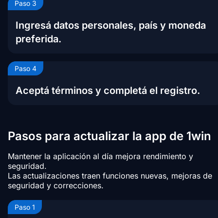
Paso 3
Ingresá datos personales, país y moneda
preferida.
Paso 4
Aceptá términos y completá el registro.
Pasos para actualizar la app de 1win
Mantener la aplicación al día mejora rendimiento y
seguridad.
Las actualizaciones traen funciones nuevas, mejoras de
seguridad y correcciones.
Paso 1