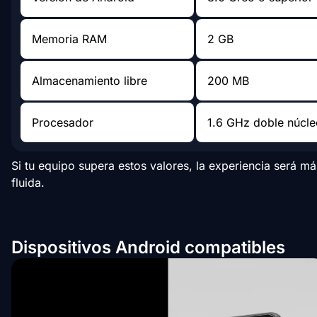
Memoria RAM
2 GB
Almacenamiento libre
200 MB
Procesador
1.6 GHz doble núcle
Si tu equipo supera estos valores, la experiencia será má
fluida.
Dispositivos Android compatibles