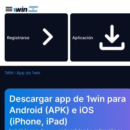
Registrarse
Aplicación
1Win
App de 1win
Descargar app de 1win para
Android (APK) e iOS
(iPhone, iPad)