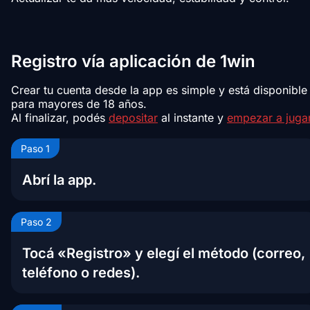
Registro vía aplicación de 1win
Crear tu cuenta desde la app es simple y está disponible
para mayores de 18 años.
Al finalizar, podés
depositar
al instante y
empezar a juga
Paso 1
Abrí la app.
Paso 2
Tocá «Registro» y elegí el método (correo,
teléfono o redes).