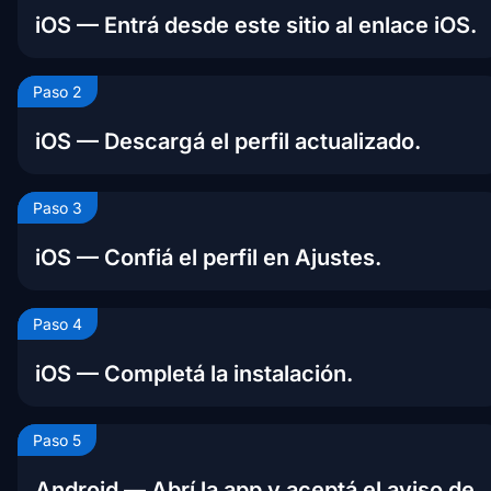
iOS — Entrá desde este sitio al enlace iOS.
Paso 2
iOS — Descargá el perfil actualizado.
Paso 3
iOS — Confiá el perfil en Ajustes.
Paso 4
iOS — Completá la instalación.
Paso 5
Android — Abrí la app y aceptá el aviso de