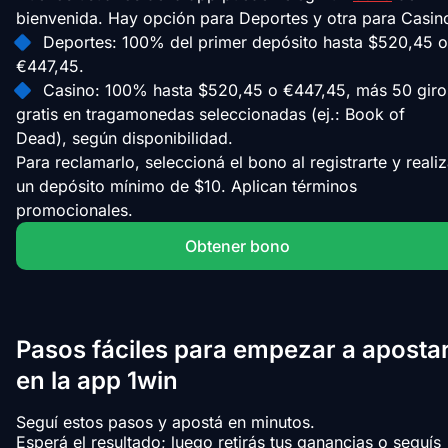
bienvenida. Hay opción para Deportes y otra para Casin
Deportes: 100% del primer depósito hasta $520,45 o
€447,45.
Casino: 100% hasta $520,45 o €447,45, más 50 giro
gratis en tragamonedas seleccionadas (ej.: Book of
Dead), según disponibilidad.
Para reclamarlo, seleccioná el bono al registrarte y reali
un depósito mínimo de $10. Aplican términos
promocionales.
Obtener bono
Pasos fáciles para empezar a aposta
en la app 1win
Seguí estos pasos y apostá en minutos.
Esperá el resultado; luego retirás tus ganancias o seguís